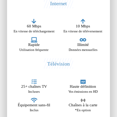
Internet
60 Mbps
10 Mbps
En vitesse de téléchargement
En vitesse de téléversement
Rapide
Illimité
Utilisation fréquente
Données mensuelles
Télévision
25+ chaînes TV
Haute définition
Incluses
Vos émissions en HD
Équipement sans-fil
Chaînes à la carte
Inclus
*En option