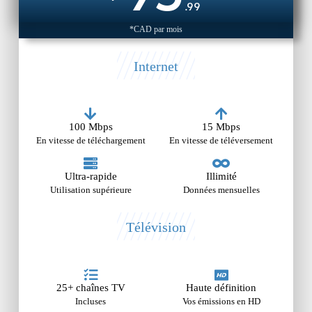
.99
*CAD par mois
Internet
100 Mbps
15 Mbps
En vitesse de téléchargement
En vitesse de téléversement
Ultra-rapide
Illimité
Utilisation supérieure
Données mensuelles
Télévision
25+ chaînes TV
Haute définition
Incluses
Vos émissions en HD