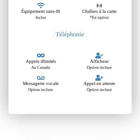
Équipement sans-fil
Chaînes à la carte
Inclus
*En option
Téléphonie
Appels illimités
Afficheur
Au Canada
Option incluse
Messagerie vocale
Appel en attente
Option incluse
Option incluse