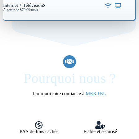
Internet + Télévision
À partir de $70.99/mois
Pourquoi nous ?
Pourquoi faire confiance à
MEKTEL
PAS de frais cachés
Fiable et sécurisé