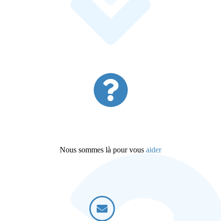
Nous sommes là pour vous
aider