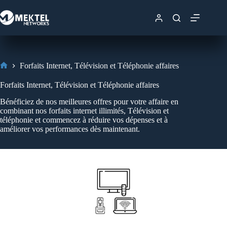
Forfaits Internet, Télévision et Téléphonie affaires
Forfaits Internet, Télévision et Téléphonie affaires
Bénéficiez de nos meilleures offres pour votre affaire en
combinant nos forfaits internet illimités, Télévision et
téléphonie et commencez à réduire vos dépenses et à
améliorer vos performances dès maintenant.