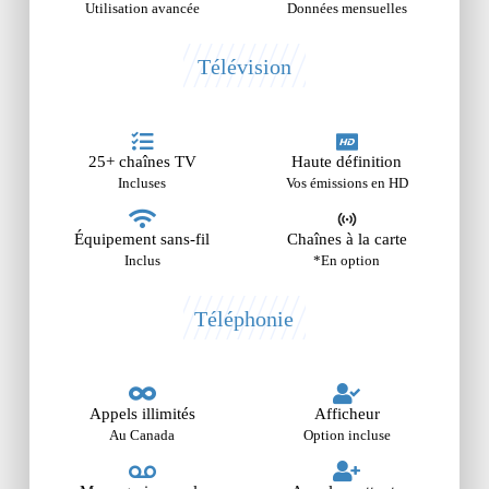
Utilisation avancée
Données mensuelles
Télévision
25+ chaînes TV
Haute définition
Incluses
Vos émissions en HD
Équipement sans-fil
Chaînes à la carte
Inclus
*En option
Téléphonie
Appels illimités
Afficheur
Au Canada
Option incluse