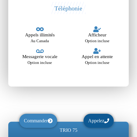
Téléphonie
Appels illimités
Afficheur
Au Canada
Option incluse
Messagerie vocale
Appel en attente
Option incluse
Option incluse
Commander
Appelez
TRIO 75