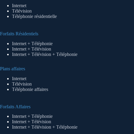
Internet
Télévision
Téléphonie résidentielle
Forfaits Résidentiels
Internet + Téléphonie
Internet + Télévision
Internet + Télévision + Téléphonie
Plans affaires
Internet
Télévision
Téléphonie affaires
Forfaits Affaires
Internet + Téléphonie
Internet + Télévision
Internet + Télévision + Téléphonie