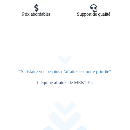
Prix abordables
Support de qualité
❝Satisfaire vos besoins d’affaires est notre priorité❞
L’équipe affaires de MEKTEL