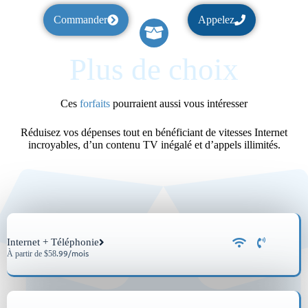
Commander
Appelez
Plus de choix
Ces
forfaits
pourraient aussi vous intéresser
Réduisez vos dépenses tout en bénéficiant de vitesses Internet
incroyables, d’un contenu TV inégalé et d’appels illimités.
Internet + Téléphonie
.99/mois
À partir de $58