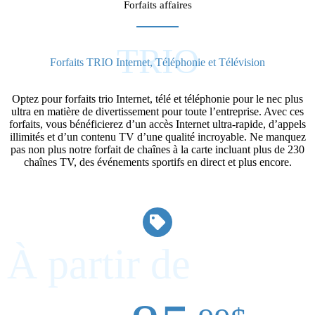
Forfaits affaires​
TRIO
Forfaits TRIO Internet, Téléphonie et Télévision
Optez pour forfaits trio Internet, télé et téléphonie pour le nec plus
ultra en matière de divertissement pour toute l’entreprise. Avec ces
forfaits, vous bénéficierez d’un accès Internet ultra-rapide, d’appels
illimités et d’un contenu TV d’une qualité incroyable. Ne manquez
pas non plus notre forfait de chaînes à la carte incluant plus de 230
chaînes TV, des événements sportifs en direct et plus encore.
À partir de