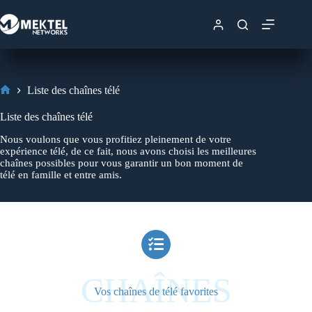
Liste des chaînes télé
Liste des chaînes télé
Nous voulons que vous profitiez pleinement de votre
expérience télé, de ce fait, nous avons choisi les meilleures
chaînes possibles pour vous garantir un bon moment de
télé en famille et entre amis.
CHAÎNES
Vos chaînes de télé favorites