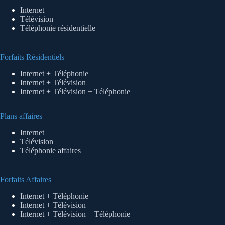
Internet
Télévision
Téléphonie résidentielle
Forfaits Résidentiels
Internet + Téléphonie
Internet + Télévision
Internet + Télévision + Téléphonie
Plans affaires
Internet
Télévision
Téléphonie affaires
Forfaits Affaires
Internet + Téléphonie
Internet + Télévision
Internet + Télévision + Téléphonie