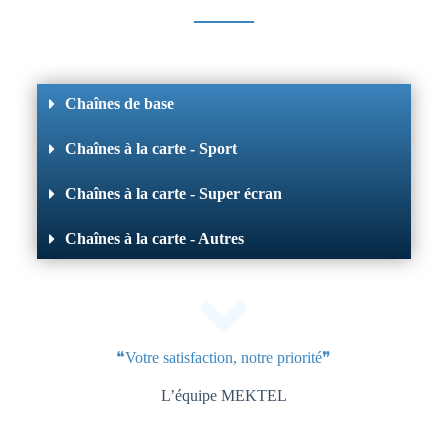
Chaînes de base
Chaînes à la carte - Sport
Chaînes à la carte - Super écran
Chaînes à la carte - Autres
❝Votre satisfaction, notre priorité❞
L’équipe MEKTEL