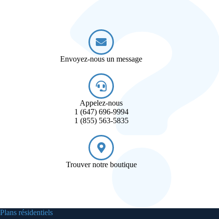
Envoyez-nous un message
Appelez-nous
1 (647) 696-9994
1 (855) 563-5835
Trouver notre boutique
Plans résidentiels