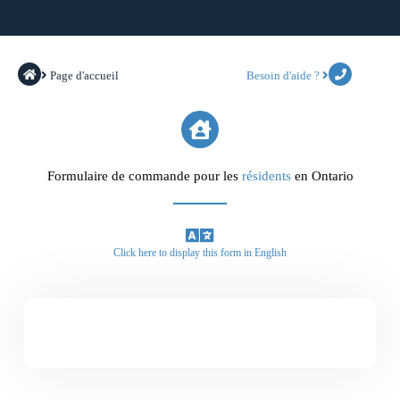
Page d'accueil
Besoin d'aide ?
Formulaire de commande pour les
résidents
en Ontario
Click here to display this form in English